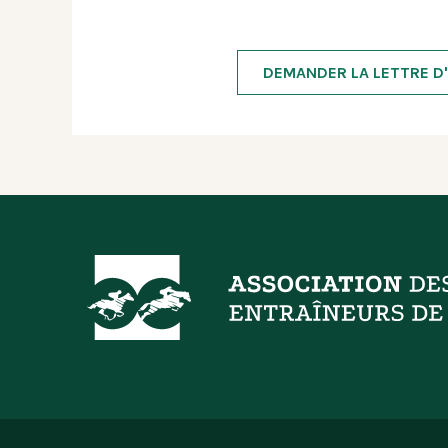
DEMANDER LA LETTRE D'