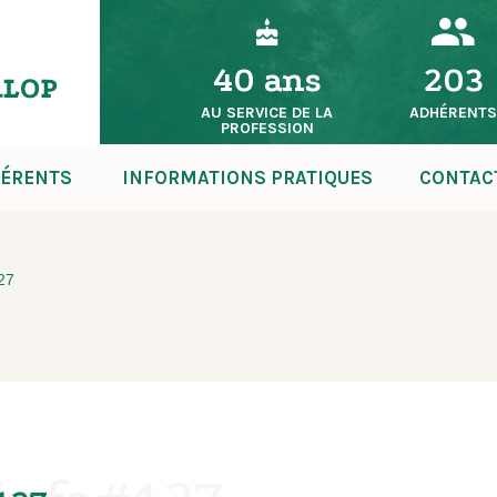
40 ans
203
AU SERVICE DE LA
ADHÉRENT
PROFESSION
ÉRENTS
INFORMATIONS PRATIQUES
CONTAC
127