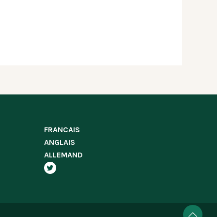
FRANCAIS
ANGLAIS
ALLEMAND