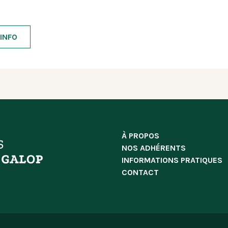
INFO
À PROPOS
NOS ADHÉRENTS
INFORMATIONS PRATIQUES
CONTACT