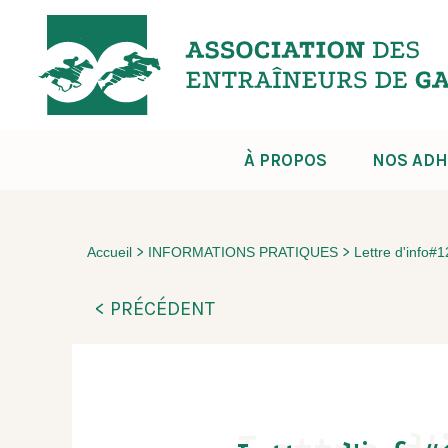
À PROPOS
NOS ADH
>
>
Accueil
INFORMATIONS PRATIQUES
Lettre d'info#
< PRÉCÉDENT