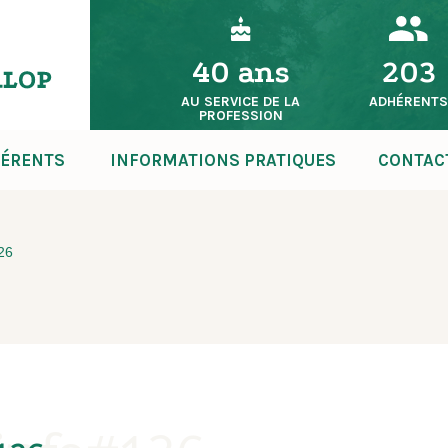
40 ans
203
AU SERVICE DE LA
ADHÉRENT
PROFESSION
ÉRENTS
INFORMATIONS PRATIQUES
CONTAC
126