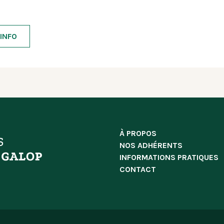
INFO
À PROPOS
NOS ADHÉRENTS
INFORMATIONS PRATIQUES
CONTACT