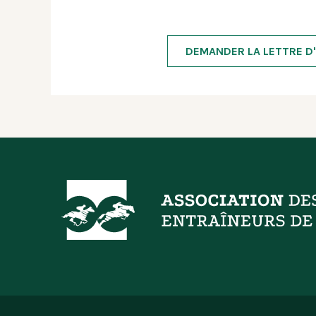
DEMANDER LA LETTRE D'