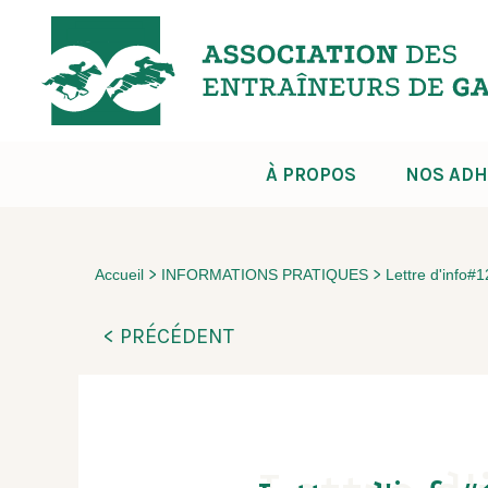
À PROPOS
NOS ADH
>
>
Accueil
INFORMATIONS PRATIQUES
Lettre d'info#
< PRÉCÉDENT