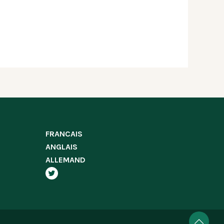
FRANCAIS
ANGLAIS
ALLEMAND